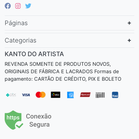
Páginas
Categorias
KANTO DO ARTISTA
REVENDA SOMENTE DE PRODUTOS NOVOS,
ORIGINAIS DE FÁBRICA E LACRADOS Formas de
pagamento: CARTÃO DE CRÉDITO, PIX E BOLETO