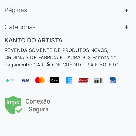
Páginas
Categorias
KANTO DO ARTISTA
REVENDA SOMENTE DE PRODUTOS NOVOS,
ORIGINAIS DE FÁBRICA E LACRADOS Formas de
pagamento: CARTÃO DE CRÉDITO, PIX E BOLETO