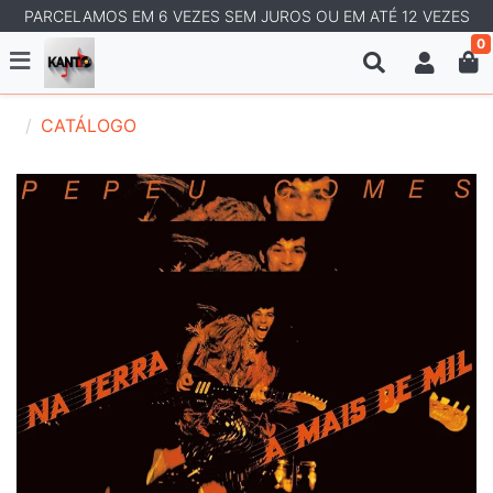
PARCELAMOS EM 6 VEZES SEM JUROS OU EM ATÉ 12 VEZES
0
CATÁLOGO