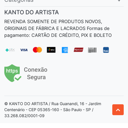
KANTO DO ARTISTA
REVENDA SOMENTE DE PRODUTOS NOVOS,
ORIGINAIS DE FÁBRICA E LACRADOS Formas de
pagamento: CARTÃO DE CRÉDITO, PIX E BOLETO
© KANTO DO ARTISTA / Rua Guanandi, 16 - Jardim
Centenário - CEP 05365-160 - São Paulo - SP /
33.268.082/0001-09