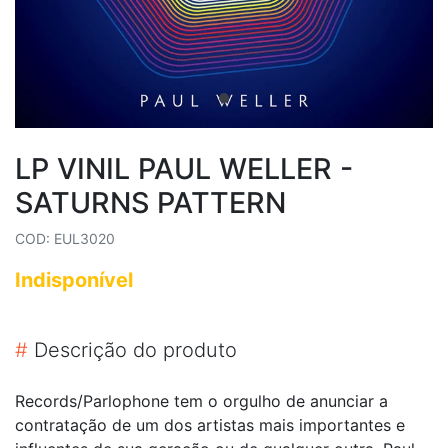
LP VINIL PAUL WELLER -
SATURNS PATTERN
COD: EUL3020
Indisponível
#
Descrição do produto
Records/Parlophone tem o orgulho de anunciar a
contratação de um dos artistas mais importantes e