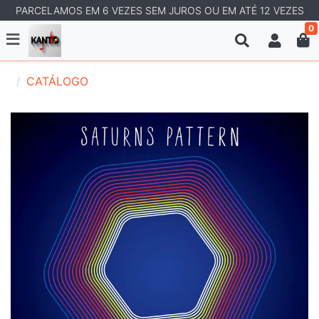
PARCELAMOS EM 6 VEZES SEM JUROS OU EM ATÉ 12 VEZES
0
CATÁLOGO