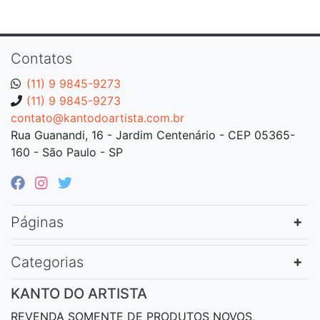
Contatos
(11) 9 9845-9273
(11) 9 9845-9273
contato@kantodoartista.com.br
Rua Guanandi, 16 - Jardim Centenário - CEP 05365-
160 - São Paulo - SP
Páginas
Categorias
KANTO DO ARTISTA
REVENDA SOMENTE DE PRODUTOS NOVOS,