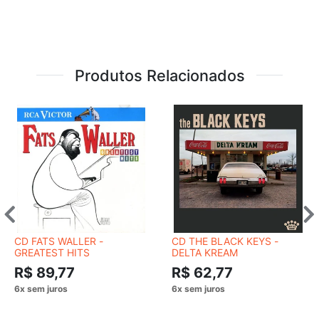
Produtos Relacionados
CD FATS WALLER -
CD THE BLACK KEYS -
GREATEST HITS
DELTA KREAM
R$ 89,77
R$ 62,77