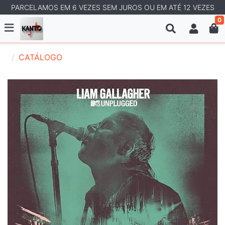
PARCELAMOS EM 6 VEZES SEM JUROS OU EM ATÉ 12 VEZES
0
CATÁLOGO