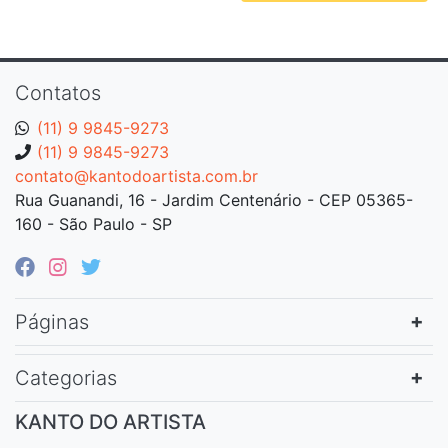
Contatos
(11) 9 9845-9273
(11) 9 9845-9273
contato@kantodoartista.com.br
Rua Guanandi, 16 - Jardim Centenário - CEP 05365-
160 - São Paulo - SP
Páginas
Categorias
KANTO DO ARTISTA