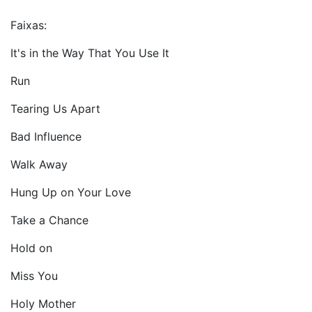
Faixas:
It's in the Way That You Use It
Run
Tearing Us Apart
Bad Influence
Walk Away
Hung Up on Your Love
Take a Chance
Hold on
Miss You
Holy Mother