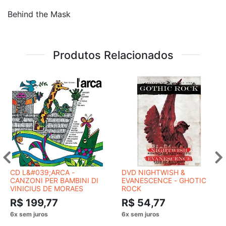
Behind the Mask
Produtos Relacionados
CD L&#039;ARCA -
DVD NIGHTWISH &
CANZONI PER BAMBINI DI
EVANESCENCE - GHOTIC
VINICIUS DE MORAES
ROCK
R$ 199,77
R$ 54,77