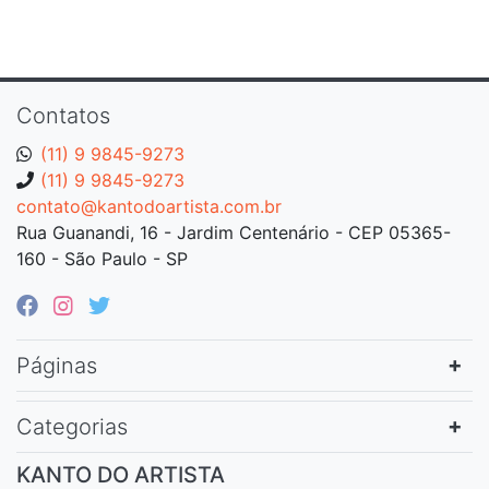
Contatos
(11) 9 9845-9273
(11) 9 9845-9273
contato@kantodoartista.com.br
Rua Guanandi, 16 - Jardim Centenário - CEP 05365-
160 - São Paulo - SP
Páginas
Categorias
KANTO DO ARTISTA