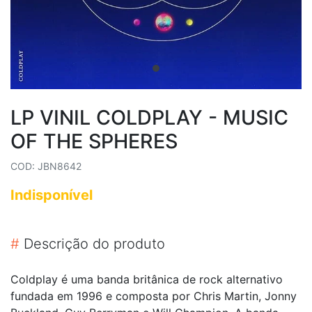
LP VINIL COLDPLAY - MUSIC
OF THE SPHERES
COD: JBN8642
Indisponível
#
Descrição do produto
Coldplay é uma banda britânica de rock alternativo
fundada em 1996 e composta por Chris Martin, Jonny