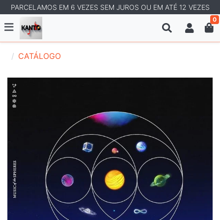
PARCELAMOS EM 6 VEZES SEM JUROS OU EM ATÉ 12 VEZES
0
CATÁLOGO