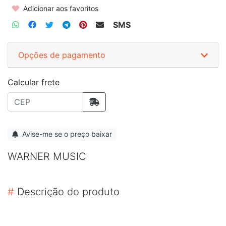
Adicionar aos favoritos
SMS
Opções de pagamento
Calcular frete
Avise-me se o preço baixar
WARNER MUSIC
#
Descrição do produto