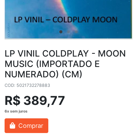
LP VINIL COLDPLAY - MOON
MUSIC (IMPORTADO E
NUMERADO) (CM)
COD: 5021732278883
R$ 389,77
Comprar