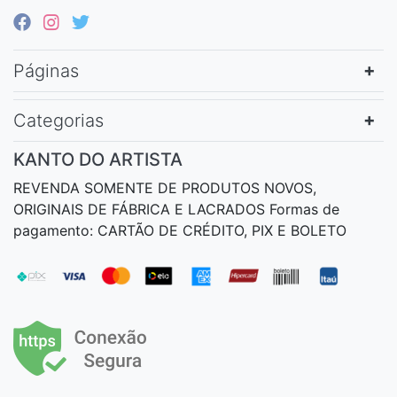
Páginas
Categorias
KANTO DO ARTISTA
REVENDA SOMENTE DE PRODUTOS NOVOS,
ORIGINAIS DE FÁBRICA E LACRADOS Formas de
pagamento: CARTÃO DE CRÉDITO, PIX E BOLETO