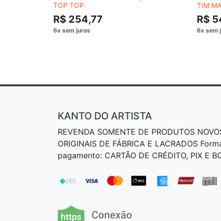
TOP TOP
TIM MA
R$ 254,77
R$ 5
KANTO DO ARTISTA
REVENDA SOMENTE DE PRODUTOS NOVO
ORIGINAIS DE FÁBRICA E LACRADOS Form
pagamento: CARTÃO DE CRÉDITO, PIX E 