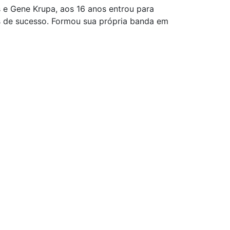
 e Gene Krupa, aos 16 anos entrou para
s de sucesso. Formou sua própria banda em