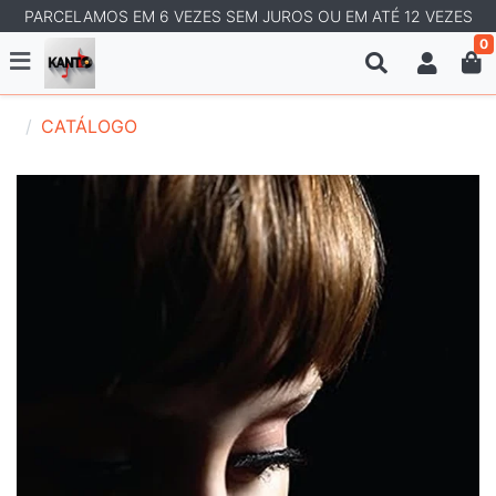
PARCELAMOS EM 6 VEZES SEM JUROS OU EM ATÉ 12 VEZES
0
CATÁLOGO