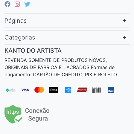
Páginas
Categorias
KANTO DO ARTISTA
REVENDA SOMENTE DE PRODUTOS NOVOS,
ORIGINAIS DE FÁBRICA E LACRADOS Formas de
pagamento: CARTÃO DE CRÉDITO, PIX E BOLETO