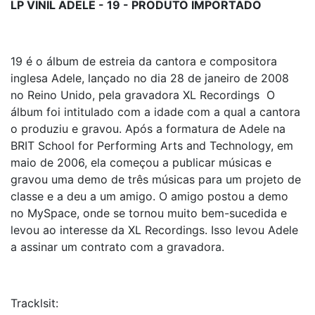
LP VINIL ADELE - 19 -
PRODUTO IMPORTADO
19 é o álbum de estreia da cantora e compositora
inglesa Adele, lançado no dia 28 de janeiro de 2008
no Reino Unido, pela gravadora XL Recordings O
álbum foi intitulado com a idade com a qual a cantora
o produziu e gravou. Após a formatura de Adele na
BRIT School for Performing Arts and Technology, em
maio de 2006, ela começou a publicar músicas e
gravou uma demo de três músicas para um projeto de
classe e a deu a um amigo. O amigo postou a demo
no MySpace, onde se tornou muito bem-sucedida e
levou ao interesse da XL Recordings. Isso levou Adele
a assinar um contrato com a gravadora.
Tracklsit: