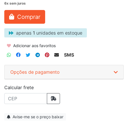
Comprar
apenas
1
unidades em estoque
Adicionar aos favoritos
SMS
Opções de pagamento
Calcular frete
Avise-me se o preço baixar