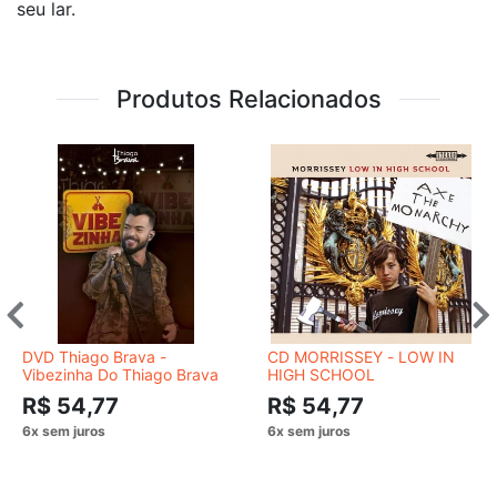
seu lar.
Produtos Relacionados
DVD Thiago Brava -
CD MORRISSEY - LOW IN
Vibezinha Do Thiago Brava
HIGH SCHOOL
R$ 54,77
R$ 54,77