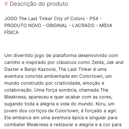
#
Descrição do produto
JOGO The Last Tinker City of Colors - PS4 -
PRODUTO NOVO - ORIGINAL - LACRADO - MÍDIA
FÍSICA
Um divertido jogo de plataforma desenvolvido com
carinho e inspirado por clássicos como Zelda, Jak and
Daxter e Banjo Kazooie, The Last Tinker é uma
aventura colorida ambientada em Colortown, um
mundo construído por criatividade, emoção e
colaboração. Uma força sombria, chamada The
Bleakness, apareceu e quer acabar com as cores,
sugando toda a alegria e vida do mundo. Koru, um
jovem dos cortiços de Colortown, é forçado a agir.
Ele embarca em uma aventura épica e singular para
combater Bleakness e restaurar a alegria e a cor para