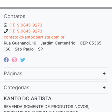
Contatos
(11) 9 9845-9273
(11) 9 9845-9273
contato@kantodoartista.com.br
Rua Guanandi, 16 - Jardim Centenário - CEP 05365-
160 - São Paulo - SP
Páginas
Categorias
KANTO DO ARTISTA
REVENDA SOMENTE DE PRODUTOS NOVOS,