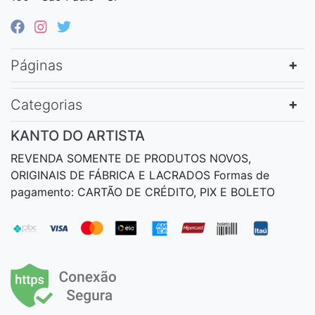
Páginas
Categorias
KANTO DO ARTISTA
REVENDA SOMENTE DE PRODUTOS NOVOS,
ORIGINAIS DE FÁBRICA E LACRADOS Formas de
pagamento: CARTÃO DE CRÉDITO, PIX E BOLETO