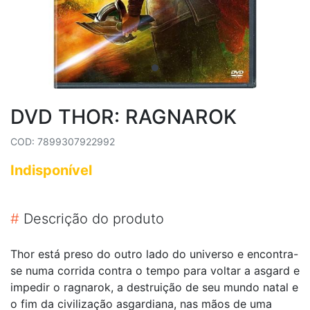
DVD THOR: RAGNAROK
COD: 7899307922992
Indisponível
#
Descrição do produto
Thor está preso do outro lado do universo e encontra-
se numa corrida contra o tempo para voltar a asgard e
impedir o ragnarok, a destruição de seu mundo natal e
o fim da civilização asgardiana, nas mãos de uma