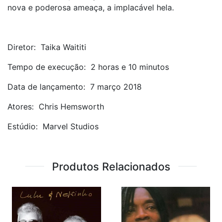
nova e poderosa ameaça, a implacável hela.
Diretor: ‎ Taika Waititi
Tempo de execução: ‎ 2 horas e 10 minutos
Data de lançamento: ‎ 7 março 2018
Atores: ‎ Chris Hemsworth
Estúdio: ‎ Marvel Studios
Produtos Relacionados