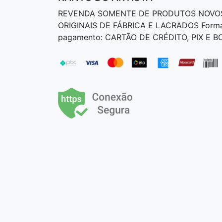
REVENDA SOMENTE DE PRODUTOS NOVO
ORIGINAIS DE FÁBRICA E LACRADOS Form
pagamento: CARTÃO DE CRÉDITO, PIX E 