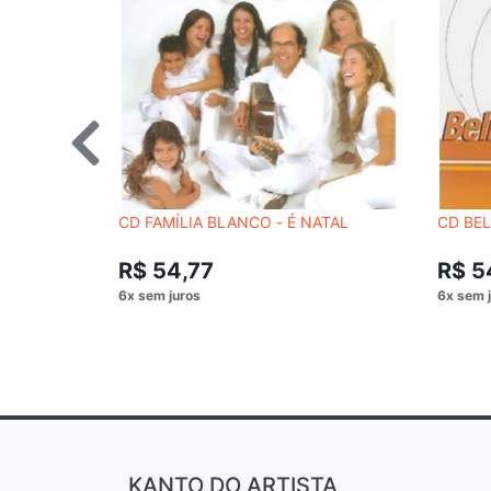
CD FAMÍLIA BLANCO - É NATAL
CD BEL
R$ 54,77
R$ 5
KANTO DO ARTISTA