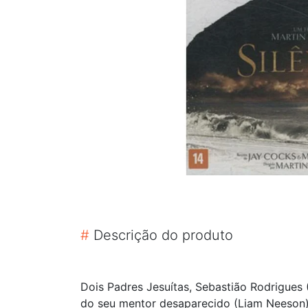
#
Descrição do produto
Dois Padres Jesuítas, Sebastião Rodrigues
do seu mentor desaparecido (Liam Neeson).