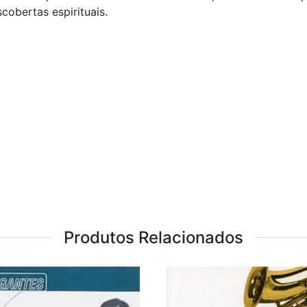
cobertas espirituais.
Produtos Relacionados