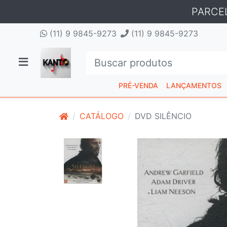
PARCE
(11) 9 9845-9273
(11) 9 9845-9273
PRÉ-VENDA
LANÇAMENTOS
CATÁLOGO
DVD SILÊNCIO