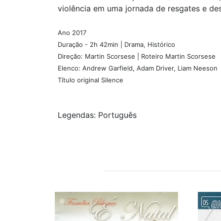
violência em uma jornada de resgates e des
Ano 2017
Duração - 2h 42min | Drama, Histórico
Direção: Martin Scorsese | Roteiro Martin Scorsese
Elenco: Andrew Garfield, Adam Driver, Liam Neeson
Título original Silence
Legendas: Português