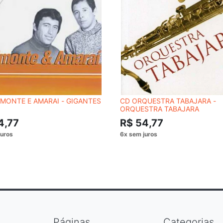
MONTE E AMARAI - GIGANTES
CD ORQUESTRA TABAJARA -
ORQUESTRA TABAJARA
4,77
R$ 54,77
Páginas
Categorias