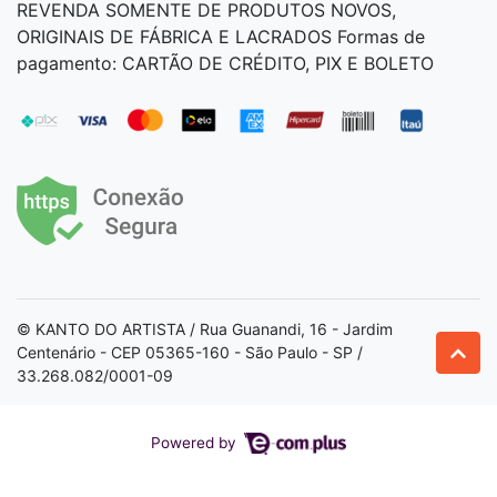
REVENDA SOMENTE DE PRODUTOS NOVOS,
ORIGINAIS DE FÁBRICA E LACRADOS Formas de
pagamento: CARTÃO DE CRÉDITO, PIX E BOLETO
© KANTO DO ARTISTA / Rua Guanandi, 16 - Jardim
Centenário - CEP 05365-160 - São Paulo - SP /
33.268.082/0001-09
Powered by