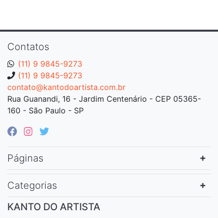
Contatos
(11) 9 9845-9273
(11) 9 9845-9273
contato@kantodoartista.com.br
Rua Guanandi, 16 - Jardim Centenário - CEP 05365-
160 - São Paulo - SP
Páginas
Categorias
KANTO DO ARTISTA