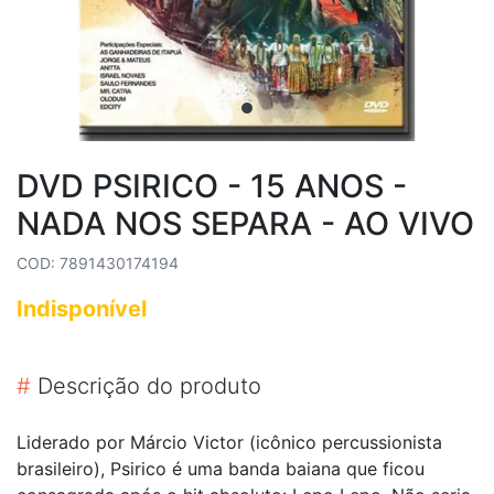
DVD PSIRICO - 15 ANOS -
NADA NOS SEPARA - AO VIVO
COD: 7891430174194
Indisponível
#
Descrição do produto
Liderado por Márcio Victor (icônico percussionista
brasileiro), Psirico é uma banda baiana que ficou