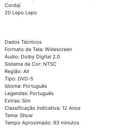
Corda)
20 Lepo Lepo
Dados Técnicos
Formato de Tela: Widescreen
Áudio: Dolby Digital 2.0
Sistema de Cor: NTSC
Região: All
Tipo: DVD-5
Idioma: Português
Legendas: Português
Extras: Sim
Classificação Indicativa: 12 Anos
Tema: Show
Tempo Aproximado: 93 minutos