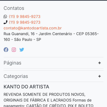
Contatos
(11) 9 9845-9273
(11) 9 9845-9273
contato@kantodoartista.com.br
Rua Guanandi, 16 - Jardim Centenário - CEP 05365-
160 - São Paulo - SP
Páginas
Categorias
KANTO DO ARTISTA
REVENDA SOMENTE DE PRODUTOS NOVOS,
ORIGINAIS DE FÁBRICA E LACRADOS Formas de
pagamento: CARTÃO DE CRÉDITO, PIX E BOLETO