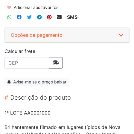
Adicionar aos favoritos
SMS
Opções de pagamento
Calcular frete
Avise-me se o preço baixar
#
Descrição do produto
1º LOTE AA0001000
Brilhantemente filmado em lugares típicos de Nova