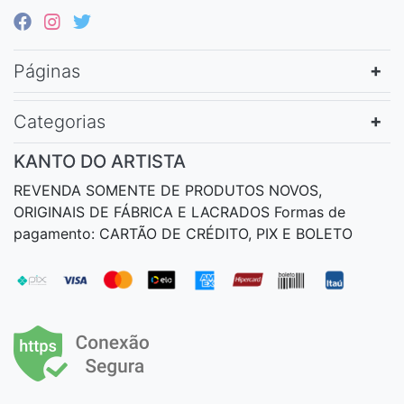
Páginas
Categorias
KANTO DO ARTISTA
REVENDA SOMENTE DE PRODUTOS NOVOS,
ORIGINAIS DE FÁBRICA E LACRADOS Formas de
pagamento: CARTÃO DE CRÉDITO, PIX E BOLETO