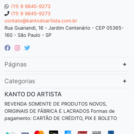
(11) 9 9845-9273
(11) 9 9845-9273
contato@kantodoartista.com.br
Rua Guanandi, 16 - Jardim Centenário - CEP 05365-
160 - São Paulo - SP
Páginas
Categorias
KANTO DO ARTISTA
REVENDA SOMENTE DE PRODUTOS NOVOS,
ORIGINAIS DE FÁBRICA E LACRADOS Formas de
pagamento: CARTÃO DE CRÉDITO, PIX E BOLETO