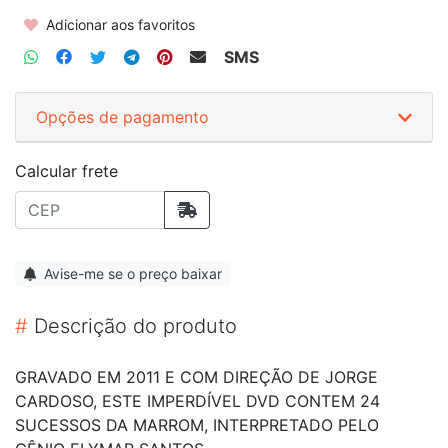
Adicionar aos favoritos
SMS
Opções de pagamento
Calcular frete
Avise-me se o preço baixar
#
Descrição do produto
GRAVADO EM 2011 E COM DIREÇÃO DE JORGE
CARDOSO, ESTE IMPERDÍVEL DVD CONTEM 24
SUCESSOS DA MARROM, INTERPRETADO PELO