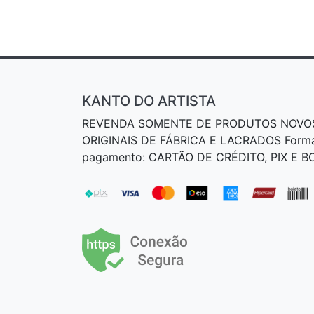
KANTO DO ARTISTA
REVENDA SOMENTE DE PRODUTOS NOVO
ORIGINAIS DE FÁBRICA E LACRADOS Form
pagamento: CARTÃO DE CRÉDITO, PIX E 