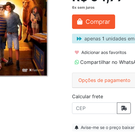
Comprar
apenas
1
unidades em
Adicionar aos favoritos
Compartilhar no Whats
Opções de pagamento
Calcular frete
Avise-me se o preço baixar