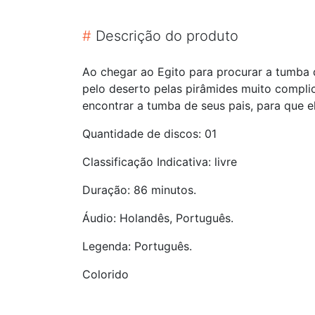
#
Descrição do produto
Ao chegar ao Egito para procurar a tumba
pelo deserto pelas pirâmides muito complic
encontrar a tumba de seus pais, para que e
Quantidade de discos: 01
Classificação Indicativa: livre
Duração: 86 minutos.
Áudio: Holandês, Português.
Legenda: Português.
Colorido