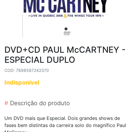
DVD+CD PAUL McCARTNEY -
ESPECIAL DUPLO
COD: 7898587242370
Indisponível
#
Descrição do produto
Um DVD mais que Especial. Dois grandes shows de
fases bem distintas da carreira solo do magnífico Paul