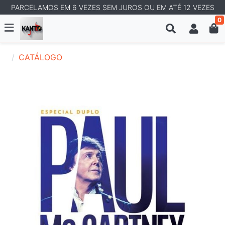
PARCELAMOS EM 6 VEZES SEM JUROS OU EM ATÉ 12 VEZES
0
CATÁLOGO