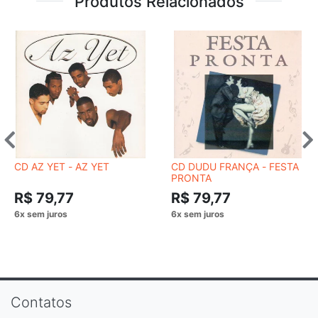
Produtos Relacionados
CD AZ YET - AZ YET
CD DUDU FRANÇA - FESTA
PRONTA
R$ 79,77
R$ 79,77
Contatos