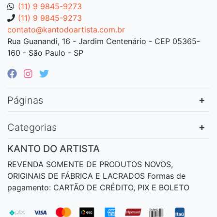
(11) 9 9845-9273
(11) 9 9845-9273
contato@kantodoartista.com.br
Rua Guanandi, 16 - Jardim Centenário - CEP 05365-
160 - São Paulo - SP
Páginas
Categorias
KANTO DO ARTISTA
REVENDA SOMENTE DE PRODUTOS NOVOS,
ORIGINAIS DE FÁBRICA E LACRADOS Formas de
pagamento: CARTÃO DE CRÉDITO, PIX E BOLETO