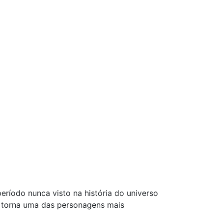
ríodo nunca visto na história do universo
e torna uma das personagens mais