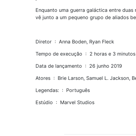
Enquanto uma guerra galáctica entre duas 
vê junto a um pequeno grupo de aliados b
Diretor ‏ : ‎ Anna Boden, Ryan Fleck
Tempo de execução ‏ : ‎ 2 horas e 3 minutos
Data de lançamento ‏ : ‎ 26 junho 2019
Atores ‏ : ‎ Brie Larson, Samuel L. Jac
Legendas: ‏ : ‎ Português
Estúdio ‏ : ‎ Marvel Studios