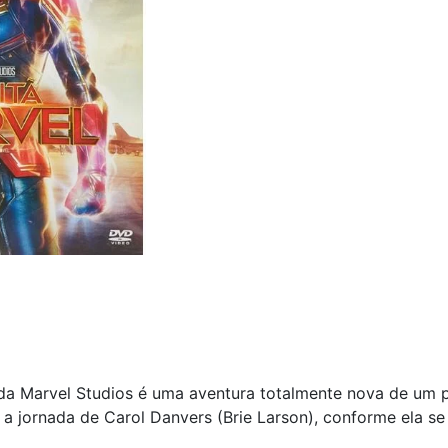
a Marvel Studios é uma aventura totalmente nova de um pe
 jornada de Carol Danvers (Brie Larson), conforme ela s