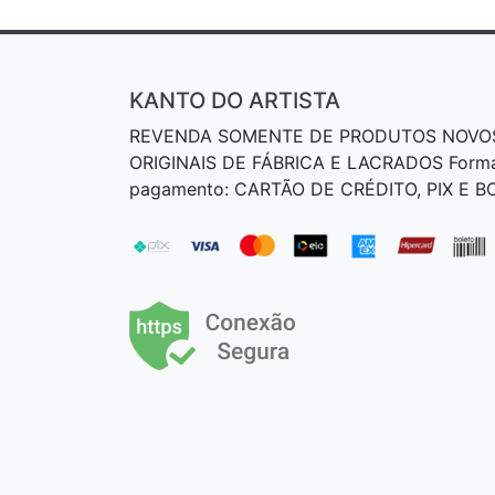
KANTO DO ARTISTA
REVENDA SOMENTE DE PRODUTOS NOVO
ORIGINAIS DE FÁBRICA E LACRADOS Form
pagamento: CARTÃO DE CRÉDITO, PIX E 