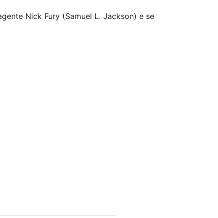
agente Nick Fury (Samuel L. Jackson) e se