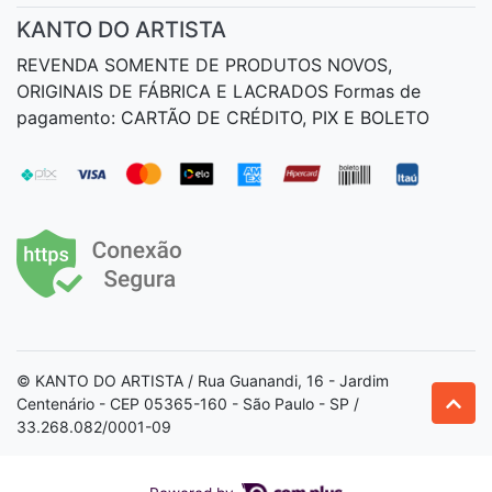
KANTO DO ARTISTA
REVENDA SOMENTE DE PRODUTOS NOVOS,
ORIGINAIS DE FÁBRICA E LACRADOS Formas de
pagamento: CARTÃO DE CRÉDITO, PIX E BOLETO
© KANTO DO ARTISTA / Rua Guanandi, 16 - Jardim
Centenário - CEP 05365-160 - São Paulo - SP /
33.268.082/0001-09