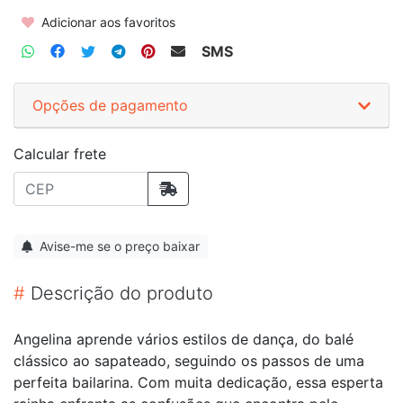
Adicionar aos favoritos
SMS
Opções de pagamento
Calcular frete
Avise-me se o preço baixar
#
Descrição do produto
Angelina aprende vários estilos de dança, do balé
clássico ao sapateado, seguindo os passos de uma
perfeita bailarina. Com muita dedicação, essa esperta