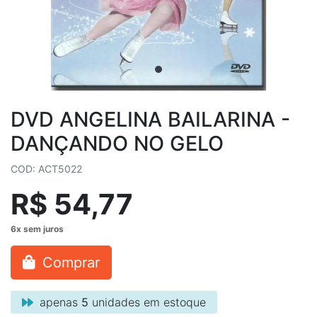
DVD ANGELINA BAILARINA -
DANÇANDO NO GELO
COD: ACT5022
R$ 54,77
Comprar
apenas
5
unidades em estoque