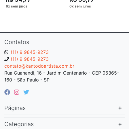
Contatos
(11) 9 9845-9273
(11) 9 9845-9273
contato@kantodoartista.com.br
Rua Guanandi, 16 - Jardim Centenário - CEP 05365-
160 - São Paulo - SP
Páginas
Categorias