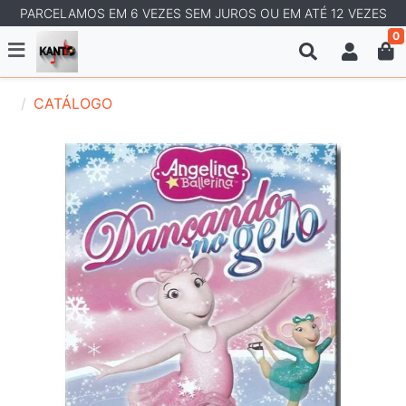
PARCELAMOS EM 6 VEZES SEM JUROS OU EM ATÉ 12 VEZES
0
CATÁLOGO