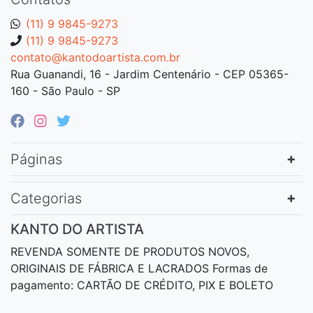
(11) 9 9845-9273
(11) 9 9845-9273
contato@kantodoartista.com.br
Rua Guanandi, 16 - Jardim Centenário - CEP 05365-
160 - São Paulo - SP
Páginas
Categorias
KANTO DO ARTISTA
REVENDA SOMENTE DE PRODUTOS NOVOS,
ORIGINAIS DE FÁBRICA E LACRADOS Formas de
pagamento: CARTÃO DE CRÉDITO, PIX E BOLETO