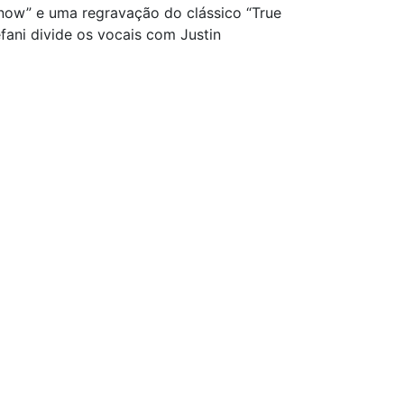
now” e uma regravação do clássico “True
fani divide os vocais com Justin