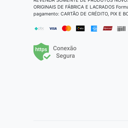
ORIGINAIS DE FÁBRICA E LACRADOS Form
pagamento: CARTÃO DE CRÉDITO, PIX E 