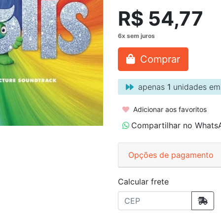
R$ 54,77
Comprar
apenas
1
unidades em
Adicionar aos favoritos
Compartilhar no Whats
Opções de pagamento
Calcular frete