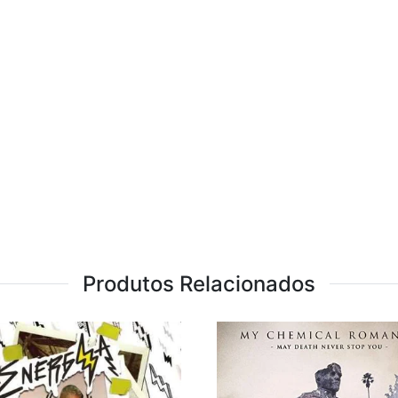
Produtos Relacionados