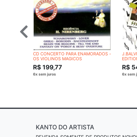
CD CONCERTO PARA ENAMORADOS -
J.BALV
OS VIOLINOS MAGICOS
EDITIO
R$ 199,77
R$ 5
KANTO DO ARTISTA
REVENDA SOMENTE DE PRODUTOS NOVO