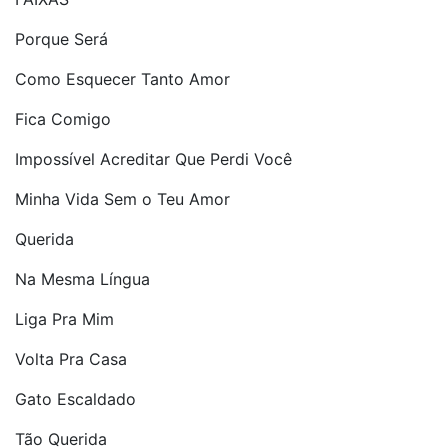
Porque Será
Como Esquecer Tanto Amor
Fica Comigo
Impossível Acreditar Que Perdi Você
Minha Vida Sem o Teu Amor
Querida
Na Mesma Língua
Liga Pra Mim
Volta Pra Casa
Gato Escaldado
Tão Querida