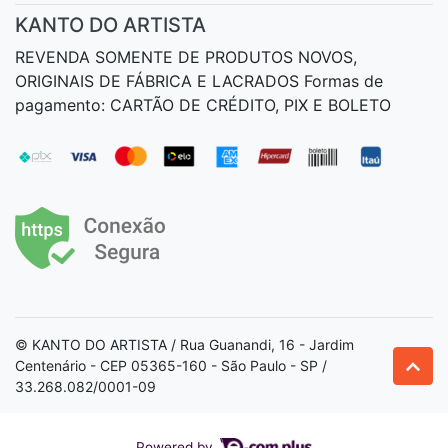
KANTO DO ARTISTA
REVENDA SOMENTE DE PRODUTOS NOVOS,
ORIGINAIS DE FÁBRICA E LACRADOS Formas de
pagamento: CARTÃO DE CRÉDITO, PIX E BOLETO
© KANTO DO ARTISTA / Rua Guanandi, 16 - Jardim
Centenário - CEP 05365-160 - São Paulo - SP /
33.268.082/0001-09
Powered by