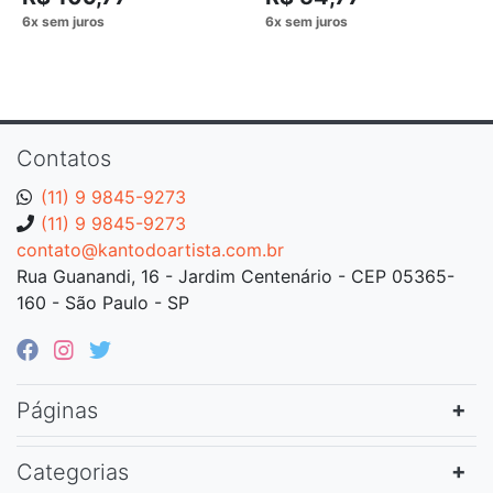
Contatos
(11) 9 9845-9273
(11) 9 9845-9273
contato@kantodoartista.com.br
Rua Guanandi, 16 - Jardim Centenário - CEP 05365-
160 - São Paulo - SP
Páginas
Categorias