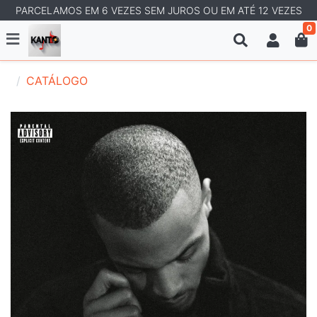
PARCELAMOS EM 6 VEZES SEM JUROS OU EM ATÉ 12 VEZES
0
CATÁLOGO