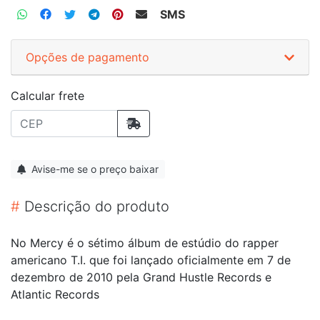
SMS
Opções de pagamento
Calcular frete
Avise-me se o preço baixar
#
Descrição do produto
No Mercy é o sétimo álbum de estúdio do rapper
americano T.I. que foi lançado oficialmente em 7 de
dezembro de 2010 pela Grand Hustle Records e
Atlantic Records