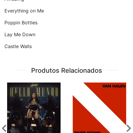
Everything on Me
Poppin Bottles
Lay Me Down
Castle Walls
Produtos Relacionados