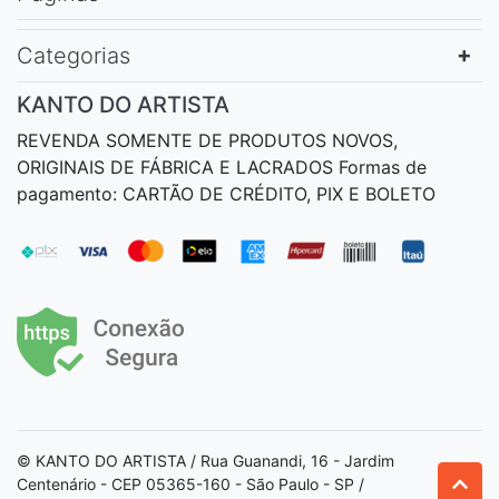
Categorias
KANTO DO ARTISTA
REVENDA SOMENTE DE PRODUTOS NOVOS,
ORIGINAIS DE FÁBRICA E LACRADOS Formas de
pagamento: CARTÃO DE CRÉDITO, PIX E BOLETO
© KANTO DO ARTISTA / Rua Guanandi, 16 - Jardim
Centenário - CEP 05365-160 - São Paulo - SP /