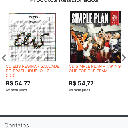
CD ELIS REGINA - SAUDADE
CD SIMPLE PLAN - TAKING
DO BRASIL (DUPLO - 2
ONE FOR THE TEAM
CDS)
R$ 54,77
R$ 54,77
Contatos