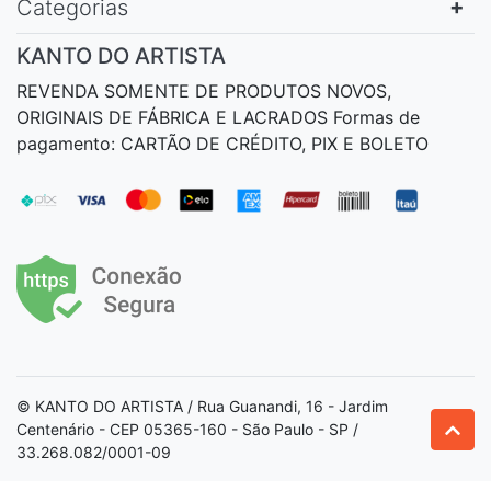
Categorias
KANTO DO ARTISTA
REVENDA SOMENTE DE PRODUTOS NOVOS,
ORIGINAIS DE FÁBRICA E LACRADOS Formas de
pagamento: CARTÃO DE CRÉDITO, PIX E BOLETO
© KANTO DO ARTISTA / Rua Guanandi, 16 - Jardim
Centenário - CEP 05365-160 - São Paulo - SP /
33.268.082/0001-09