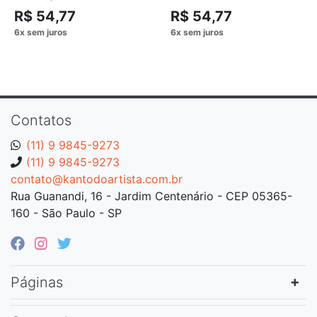
R$ 54,77
R$ 54,77
Contatos
(11) 9 9845-9273
(11) 9 9845-9273
contato@kantodoartista.com.br
Rua Guanandi, 16 - Jardim Centenário - CEP 05365-
160 - São Paulo - SP
Páginas