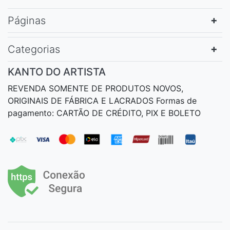
Páginas
Categorias
KANTO DO ARTISTA
REVENDA SOMENTE DE PRODUTOS NOVOS,
ORIGINAIS DE FÁBRICA E LACRADOS Formas de
pagamento: CARTÃO DE CRÉDITO, PIX E BOLETO