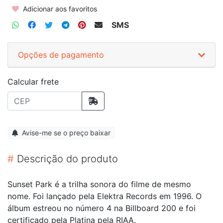
Adicionar aos favoritos
SMS
Opções de pagamento
Calcular frete
Avise-me se o preço baixar
#
Descrição do produto
Sunset Park é a trilha sonora do filme de mesmo
nome. Foi lançado pela Elektra Records em 1996. O
álbum estreou no número 4 na Billboard 200 e foi
certificado pela Platina pela RIAA.