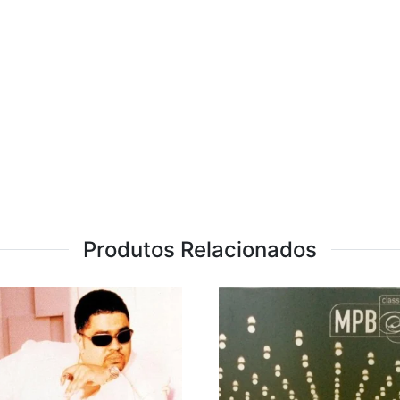
Produtos Relacionados