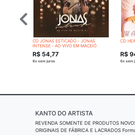
CD JONAS ESTICADO - JONAS
CD HEA
INTENSE - AO VIVO EM MACEIÓ
R$ 54,77
R$ 9
KANTO DO ARTISTA
REVENDA SOMENTE DE PRODUTOS NOVO
ORIGINAIS DE FÁBRICA E LACRADOS Form