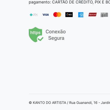
pagamento: CARTÃO DE CRÉDITO, PIX E 
© KANTO DO ARTISTA / Rua Guanandi, 16 - Jardi