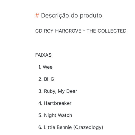
#
Descrição do produto
CD ROY HARGROVE - THE COLLECTED
FAIXAS
1. Wee
2. BHG
3. Ruby, My Dear
4. Hartbreaker
5. Night Watch
6. Little Bennie (Crazeology)