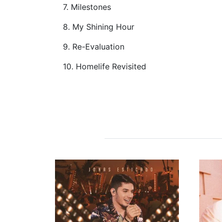
7. Milestones
8. My Shining Hour
9. Re-Evaluation
10. Homelife Revisited