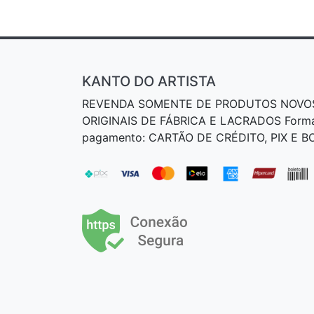
KANTO DO ARTISTA
REVENDA SOMENTE DE PRODUTOS NOVO
ORIGINAIS DE FÁBRICA E LACRADOS Form
pagamento: CARTÃO DE CRÉDITO, PIX E 