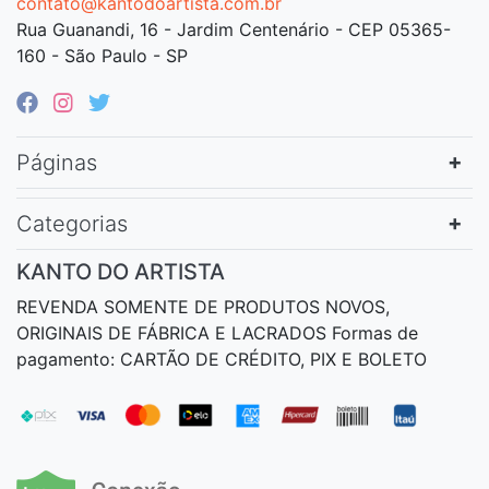
contato@kantodoartista.com.br
Rua Guanandi, 16 - Jardim Centenário - CEP 05365-
160 - São Paulo - SP
Páginas
Categorias
KANTO DO ARTISTA
REVENDA SOMENTE DE PRODUTOS NOVOS,
ORIGINAIS DE FÁBRICA E LACRADOS Formas de
pagamento: CARTÃO DE CRÉDITO, PIX E BOLETO