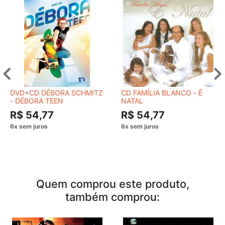
DVD+CD DÉBORA SCHMITZ
CD FAMÍLIA BLANCO - É
- DÉBORA TEEN
NATAL
R$ 54,77
R$ 54,77
Quem comprou este produto,
também comprou: