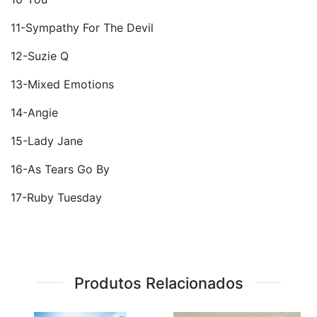
11-Sympathy For The Devil
12-Suzie Q
13-Mixed Emotions
14-Angie
15-Lady Jane
16-As Tears Go By
17-Ruby Tuesday
Produtos Relacionados