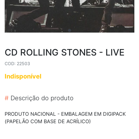
CD ROLLING STONES - LIVE
COD: 22503
Indisponível
#
Descrição do produto
PRODUTO NACIONAL - EMBALAGEM EM DIGIPACK
(PAPELÃO COM BASE DE ACRÍLICO)