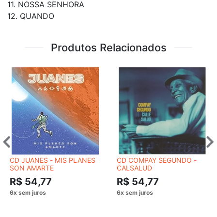
11. NOSSA SENHORA
12. QUANDO
Produtos Relacionados
CD JUANES - MIS PLANES
CD COMPAY SEGUNDO -
SON AMARTE
CALSALUD
R$ 54,77
R$ 54,77