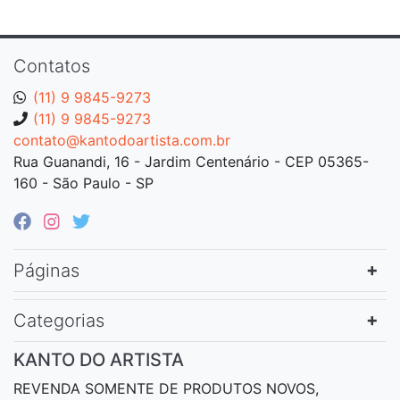
Contatos
(11) 9 9845-9273
(11) 9 9845-9273
contato@kantodoartista.com.br
Rua Guanandi, 16 - Jardim Centenário - CEP 05365-
160 - São Paulo - SP
Páginas
Categorias
KANTO DO ARTISTA
REVENDA SOMENTE DE PRODUTOS NOVOS,