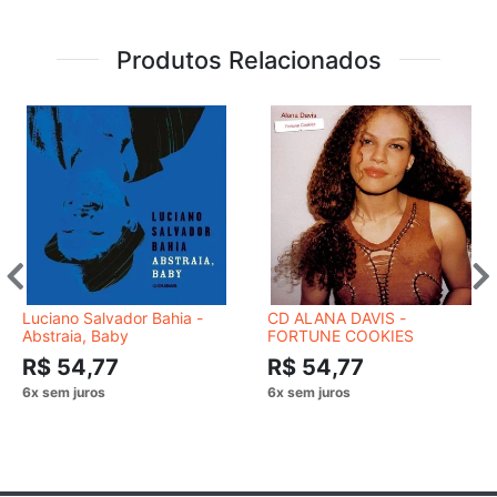
Produtos Relacionados
Luciano Salvador Bahia -
CD ALANA DAVIS -
Abstraia, Baby
FORTUNE COOKIES
R$ 54,77
R$ 54,77