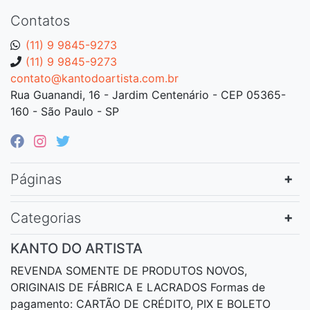
Contatos
(11) 9 9845-9273
(11) 9 9845-9273
contato@kantodoartista.com.br
Rua Guanandi, 16 - Jardim Centenário - CEP 05365-
160 - São Paulo - SP
Páginas
Categorias
KANTO DO ARTISTA
REVENDA SOMENTE DE PRODUTOS NOVOS,
ORIGINAIS DE FÁBRICA E LACRADOS Formas de
pagamento: CARTÃO DE CRÉDITO, PIX E BOLETO