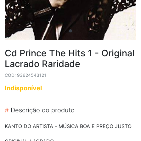
Cd Prince The Hits 1 - Original
Lacrado Raridade
COD: 93624543121
Indisponível
#
Descrição do produto
KANTO DO ARTISTA - MÚSICA BOA E PREÇO JUSTO