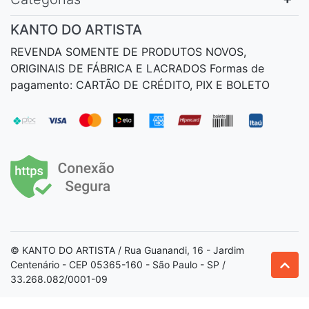
KANTO DO ARTISTA
REVENDA SOMENTE DE PRODUTOS NOVOS,
ORIGINAIS DE FÁBRICA E LACRADOS Formas de
pagamento: CARTÃO DE CRÉDITO, PIX E BOLETO
© KANTO DO ARTISTA / Rua Guanandi, 16 - Jardim
Centenário - CEP 05365-160 - São Paulo - SP /
33.268.082/0001-09