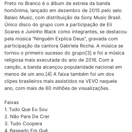
Preto no Branco é o álbum de estreia da banda
homônima, lançado em dezembro de 2015 pelo selo
Balaio Music, com distribuição da Sony Music Brasil.
Único disco do grupo com a participação de Eli
Soares e Juninho Black como integrantes, se destacou
pela música "Ninguém Explica Deus", gravada com
participação da cantora Gabriela Rocha. A música se
tornou o primeiro sucesso do grupo[3] e foi a música
religiosa mais executada do ano de 2016. Com a
canção, a banda alcançou popularidade nacional em
menos de um ano.[4] A faixa também foi um dos
clipes brasileiros mais assistidos na VEVO naquele
ano, com mais de 60 milhões de visualizações.
Faixas
1. Tudo Que Eu Sou
2. Não Pare De Crer
3. Tudo Coopera
4. Baseado Em Quê