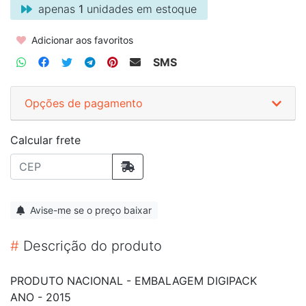
apenas
1
unidades em estoque
Adicionar aos favoritos
SMS
Opções de pagamento
Calcular frete
Avise-me se o preço baixar
#
Descrição do produto
PRODUTO NACIONAL - EMBALAGEM DIGIPACK
ANO - 2015