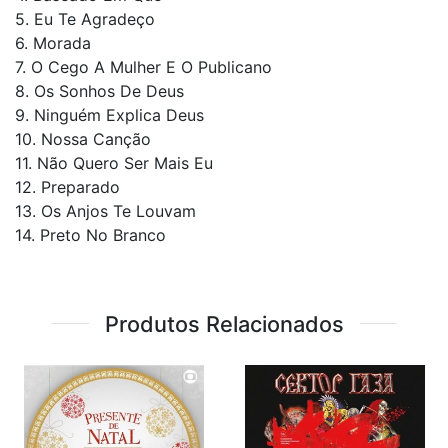
5. Eu Te Agradeço
6. Morada
7. O Cego A Mulher E O Publicano
8. Os Sonhos De Deus
9. Ninguém Explica Deus
10. Nossa Canção
11. Não Quero Ser Mais Eu
12. Preparado
13. Os Anjos Te Louvam
14. Preto No Branco
Produtos Relacionados