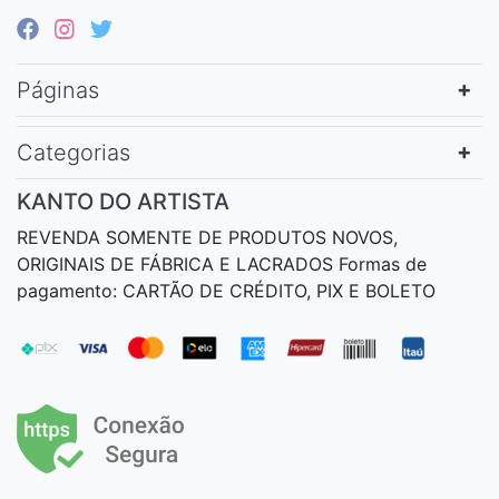
Páginas
Categorias
KANTO DO ARTISTA
REVENDA SOMENTE DE PRODUTOS NOVOS,
ORIGINAIS DE FÁBRICA E LACRADOS Formas de
pagamento: CARTÃO DE CRÉDITO, PIX E BOLETO