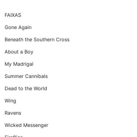
FAIXAS
Gone Again
Beneath the Southern Cross
About a Boy
My Madrigal
Summer Cannibals
Dead to the World
Wing
Ravens
Wicked Messenger