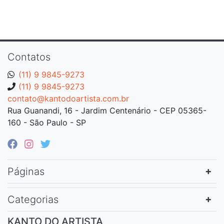
Contatos
(11) 9 9845-9273
(11) 9 9845-9273
contato@kantodoartista.com.br
Rua Guanandi, 16 - Jardim Centenário - CEP 05365-
160 - São Paulo - SP
Páginas
Categorias
KANTO DO ARTISTA