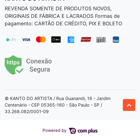
REVENDA SOMENTE DE PRODUTOS NOVOS,
ORIGINAIS DE FÁBRICA E LACRADOS Formas de
pagamento: CARTÃO DE CRÉDITO, PIX E BOLETO
© KANTO DO ARTISTA / Rua Guanandi, 16 - Jardim
Centenário - CEP 05365-160 - São Paulo - SP /
33.268.082/0001-09
Powered by