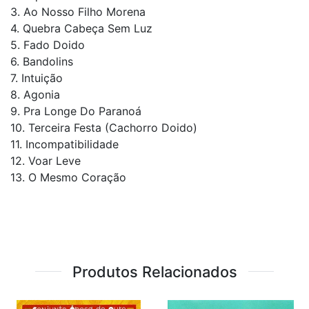
3. Ao Nosso Filho Morena
4. Quebra Cabeça Sem Luz
5. Fado Doido
6. Bandolins
7. Intuição
8. Agonia
9. Pra Longe Do Paranoá
10. Terceira Festa (Cachorro Doido)
11. Incompatibilidade
12. Voar Leve
13. O Mesmo Coração
Produtos Relacionados