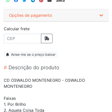
SMS
Opções de pagamento
Calcular frete
Avise-me se o preço baixar
#
Descrição do produto
CD OSWALDO MONTENEGRO - OSWALDO
MONTENEGRO
Faixas
1. Por Brilho
2. Aquela Coisa Toda