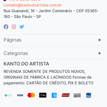
contato@kantodoartista.com.br
Rua Guanandi, 16 - Jardim Centenário - CEP 05365-
160 - São Paulo - SP
Páginas
Categorias
KANTO DO ARTISTA
REVENDA SOMENTE DE PRODUTOS NOVOS,
ORIGINAIS DE FÁBRICA E LACRADOS Formas de
pagamento: CARTÃO DE CRÉDITO, PIX E BOLETO