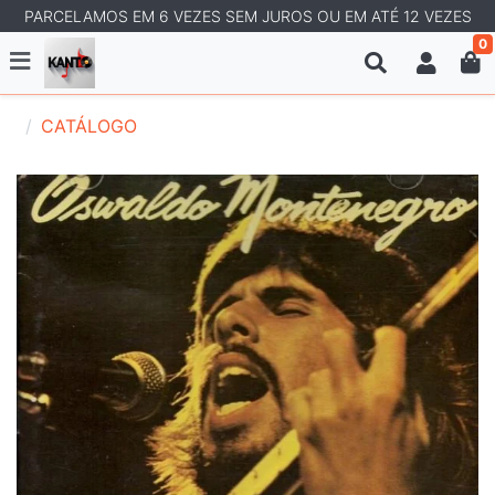
PARCELAMOS EM 6 VEZES SEM JUROS OU EM ATÉ 12 VEZES
0
CATÁLOGO