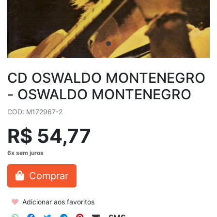
CD OSWALDO MONTENEGRO
- OSWALDO MONTENEGRO
COD: M172967-2
R$ 54,77
Comprar
Adicionar aos favoritos