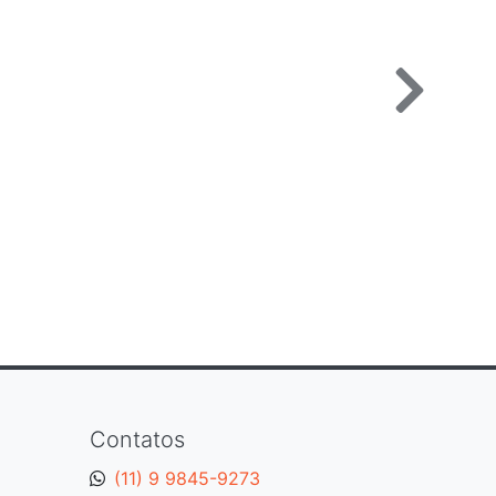
Contatos
(11) 9 9845-9273