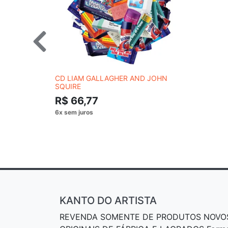
CD LIAM GALLAGHER AND JOHN
SQUIRE
R$ 66,77
KANTO DO ARTISTA
REVENDA SOMENTE DE PRODUTOS NOVO