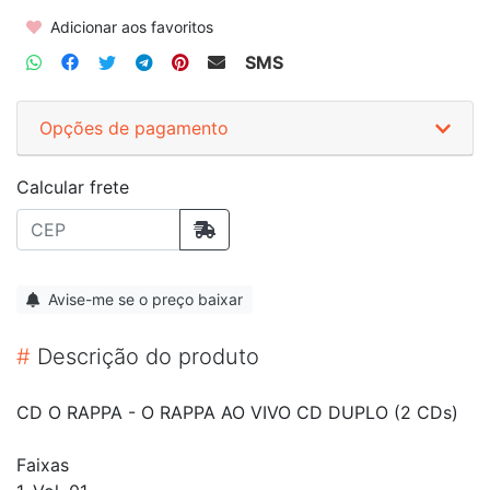
Adicionar aos favoritos
SMS
Opções de pagamento
Calcular frete
Avise-me se o preço baixar
#
Descrição do produto
CD O RAPPA - O RAPPA AO VIVO CD DUPLO (2 CDs)
Faixas