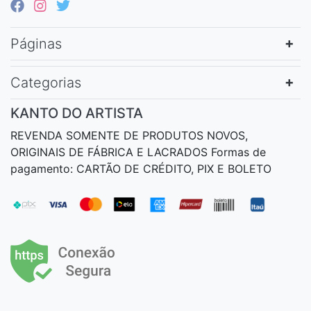
Páginas
Categorias
KANTO DO ARTISTA
REVENDA SOMENTE DE PRODUTOS NOVOS,
ORIGINAIS DE FÁBRICA E LACRADOS Formas de
pagamento: CARTÃO DE CRÉDITO, PIX E BOLETO