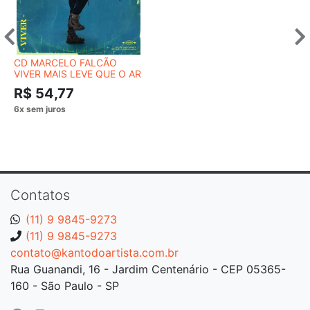
CD MARCELO FALCÃO
VIVER MAIS LEVE QUE O AR
R$ 54,77
Contatos
(11) 9 9845-9273
(11) 9 9845-9273
contato@kantodoartista.com.br
Rua Guanandi, 16 - Jardim Centenário - CEP 05365-
160 - São Paulo - SP