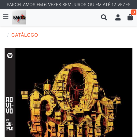
PARCELAMOS EM 6 VEZES SEM JUROS OU EM ATÉ 12 VEZES
0
CATÁLOGO