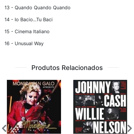
13 - Quando Quando Quando
14 - Io Bacio...Tu Baci
15 - Cinema Italiano
16 - Unusual Way
Produtos Relacionados