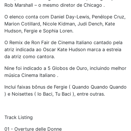
Rob Marshall – o mesmo diretor de Chicago .
O elenco conta com Daniel Day-Lewis, Penélope Cruz,
Marion Cotillard, Nicole Kidman, Judi Dench, Kate
Hudson, Fergie e Sophia Loren.
O Remix de Ron Fair de Cinema Italiano cantado pela
atriz indicada ao Oscar Kate Hudson marca a estreia
da atriz como cantora.
Nine foi indicado a 5 Globos de Ouro, incluindo melhor
música Cinema Italiano .
Inclui faixas bônus de Fergie ( Quando Quando Quando
) e Noisettes ( Io Baci, Tu Baci ), entre outras.
Track Listing
01 - Overture delle Donne