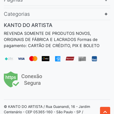
Categorias
KANTO DO ARTISTA
REVENDA SOMENTE DE PRODUTOS NOVOS,
ORIGINAIS DE FÁBRICA E LACRADOS Formas de
pagamento: CARTÃO DE CRÉDITO, PIX E BOLETO
© KANTO DO ARTISTA / Rua Guanandi, 16 - Jardim
Centenário - CEP 05365-160 - São Paulo - SP /