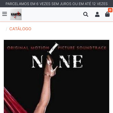
PARCELAMOS EM 6 VEZES SEM JUROS OU EM ATÉ 12 VEZES
0
CATÁLOGO