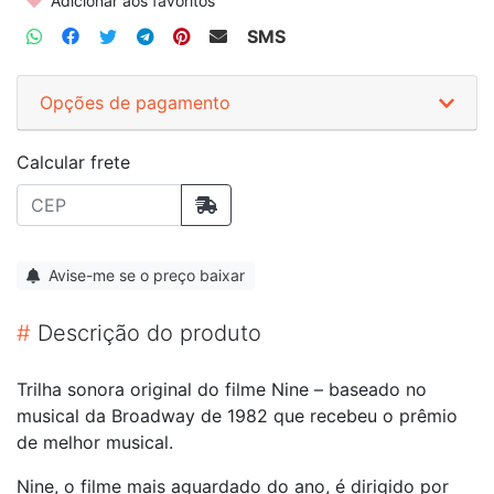
Adicionar aos favoritos
SMS
Opções de pagamento
Calcular frete
Avise-me se o preço baixar
#
Descrição do produto
Trilha sonora original do filme Nine – baseado no
musical da Broadway de 1982 que recebeu o prêmio
de melhor musical.
Nine, o filme mais aguardado do ano, é dirigido por