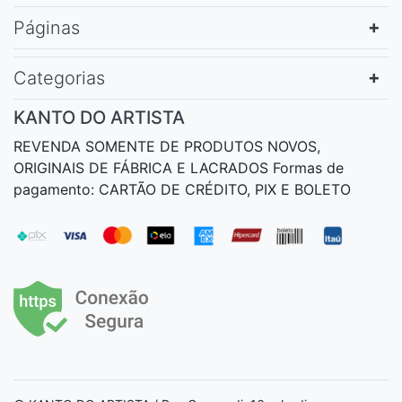
Páginas
Categorias
KANTO DO ARTISTA
REVENDA SOMENTE DE PRODUTOS NOVOS,
ORIGINAIS DE FÁBRICA E LACRADOS Formas de
pagamento: CARTÃO DE CRÉDITO, PIX E BOLETO