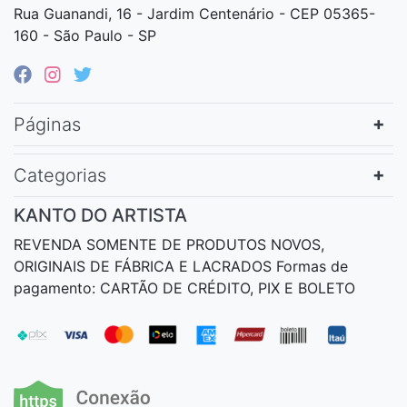
Rua Guanandi, 16 - Jardim Centenário - CEP 05365-
160 - São Paulo - SP
Páginas
Categorias
KANTO DO ARTISTA
REVENDA SOMENTE DE PRODUTOS NOVOS,
ORIGINAIS DE FÁBRICA E LACRADOS Formas de
pagamento: CARTÃO DE CRÉDITO, PIX E BOLETO