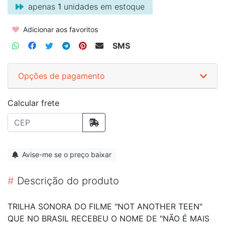
apenas
1
unidades em estoque
Adicionar aos favoritos
SMS
Opções de pagamento
Calcular frete
Avise-me se o preço baixar
#
Descrição do produto
TRILHA SONORA DO FILME "NOT ANOTHER TEEN"
QUE NO BRASIL RECEBEU O NOME DE "NÃO É MAIS