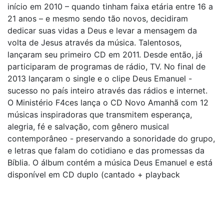
início em 2010 – quando tinham faixa etária entre 16 a
21 anos – e mesmo sendo tão novos, decidiram
dedicar suas vidas a Deus e levar a mensagem da
volta de Jesus através da música. Talentosos,
lançaram seu primeiro CD em 2011. Desde então, já
participaram de programas de rádio, TV. No final de
2013 lançaram o single e o clipe Deus Emanuel -
sucesso no país inteiro através das rádios e internet.
O Ministério F4ces lança o CD Novo Amanhã com 12
músicas inspiradoras que transmitem esperança,
alegria, fé e salvação, com gênero musical
contemporâneo - preservando a sonoridade do grupo,
e letras que falam do cotidiano e das promessas da
Bíblia. O álbum contém a música Deus Emanuel e está
disponível em CD duplo (cantado + playback