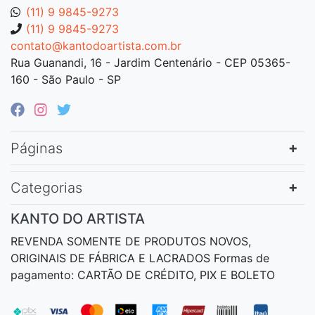
(11) 9 9845-9273
(11) 9 9845-9273
contato@kantodoartista.com.br
Rua Guanandi, 16 - Jardim Centenário - CEP 05365-
160 - São Paulo - SP
Páginas
Categorias
KANTO DO ARTISTA
REVENDA SOMENTE DE PRODUTOS NOVOS,
ORIGINAIS DE FÁBRICA E LACRADOS Formas de
pagamento: CARTÃO DE CRÉDITO, PIX E BOLETO