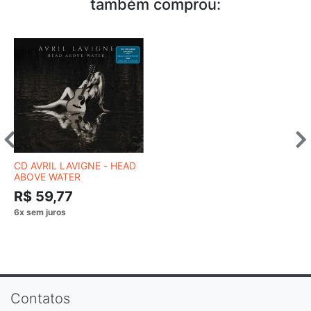
também comprou:
CD AVRIL LAVIGNE - HEAD
ABOVE WATER
R$ 59,77
Contatos