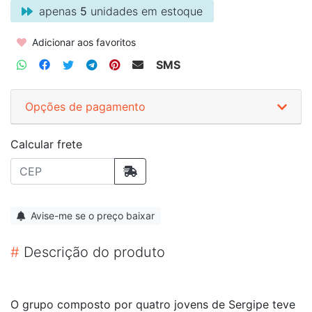
apenas
5
unidades em estoque
Adicionar aos favoritos
SMS
Opções de pagamento
Calcular frete
Avise-me se o preço baixar
#
Descrição do produto
O grupo composto por quatro jovens de Sergipe teve