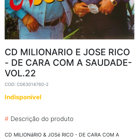
CD MILIONARIO E JOSE RICO
- DE CARA COM A SAUDADE-
VOL.22
COD: C063014760-2
Indisponível
#
Descrição do produto
CD MILIONáRIO & JOSé RICO - DE CARA COM A