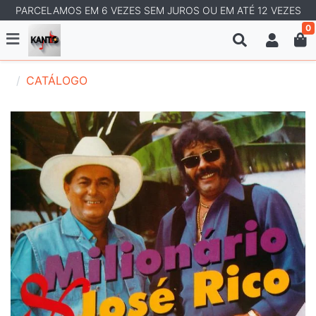
PARCELAMOS EM 6 VEZES SEM JUROS OU EM ATÉ 12 VEZES
0
CATÁLOGO