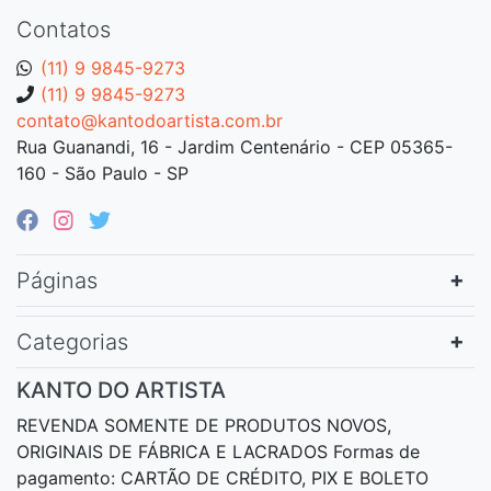
Contatos
(11) 9 9845-9273
(11) 9 9845-9273
contato@kantodoartista.com.br
Rua Guanandi, 16 - Jardim Centenário - CEP 05365-
160 - São Paulo - SP
Páginas
Categorias
KANTO DO ARTISTA
REVENDA SOMENTE DE PRODUTOS NOVOS,
ORIGINAIS DE FÁBRICA E LACRADOS Formas de
pagamento: CARTÃO DE CRÉDITO, PIX E BOLETO