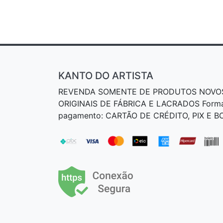
KANTO DO ARTISTA
REVENDA SOMENTE DE PRODUTOS NOVO
ORIGINAIS DE FÁBRICA E LACRADOS Form
pagamento: CARTÃO DE CRÉDITO, PIX E 