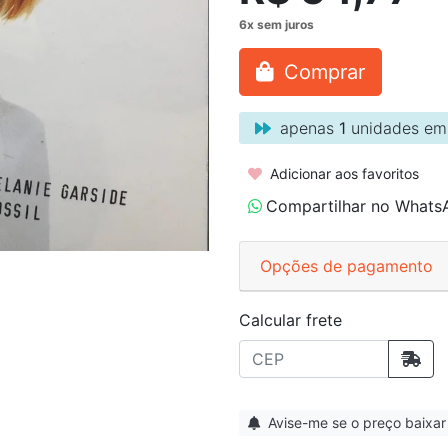
Comprar
apenas
1
unidades em
Adicionar aos favoritos
Compartilhar no Whats
Opções de pagamento
Calcular frete
Avise-me se o preço baixar