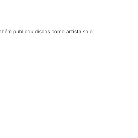
ambém publicou discos como artista solo.