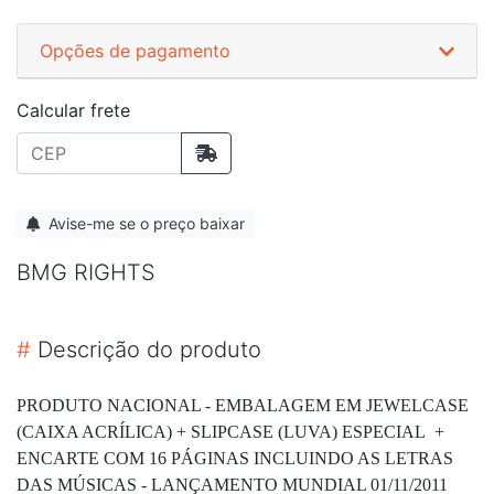
Opções de pagamento
Calcular frete
Avise-me se o preço baixar
BMG RIGHTS
#
Descrição do produto
PRODUTO NACIONAL - EMBALAGEM EM JEWELCASE
(CAIXA ACRÍLICA) + SLIPCASE (LUVA) ESPECIAL +
ENCARTE COM 16 PÁGINAS INCLUINDO AS LETRAS
DAS MÚSICAS - LANÇAMENTO MUNDIAL 01/11/2011