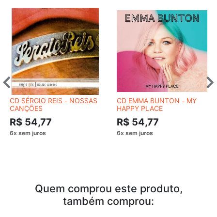
CD SÉRGIO REIS - NOSSAS
CD EMMA BUNTON - MY
CANÇÕES
HAPPY PLACE
R$ 54,77
R$ 54,77
Quem comprou este produto,
também comprou: