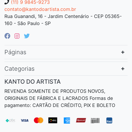
(11) 9 9845-9273
contato@kantodoartista.com.br
Rua Guanandi, 16 - Jardim Centenário - CEP 05365-
160 - São Paulo - SP
Páginas
Categorias
KANTO DO ARTISTA
REVENDA SOMENTE DE PRODUTOS NOVOS,
ORIGINAIS DE FÁBRICA E LACRADOS Formas de
pagamento: CARTÃO DE CRÉDITO, PIX E BOLETO