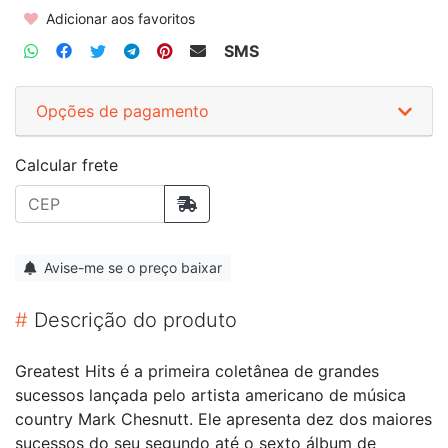
Adicionar aos favoritos
SMS
Opções de pagamento
Calcular frete
Avise-me se o preço baixar
#
Descrição do produto
Greatest Hits é a primeira coletânea de grandes
sucessos lançada pelo artista americano de música
country Mark Chesnutt. Ele apresenta dez dos maiores
sucessos do seu segundo até o sexto álbum de