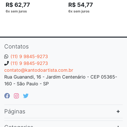
R$ 62,77
R$ 54,77
Contatos
(11) 9 9845-9273
(11) 9 9845-9273
contato@kantodoartista.com.br
Rua Guanandi, 16 - Jardim Centenário - CEP 05365-
160 - São Paulo - SP
Páginas