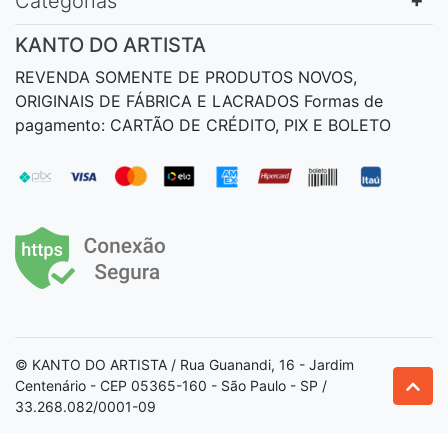
Categorias
KANTO DO ARTISTA
REVENDA SOMENTE DE PRODUTOS NOVOS,
ORIGINAIS DE FÁBRICA E LACRADOS Formas de
pagamento: CARTÃO DE CRÉDITO, PIX E BOLETO
© KANTO DO ARTISTA / Rua Guanandi, 16 - Jardim
Centenário - CEP 05365-160 - São Paulo - SP /
33.268.082/0001-09