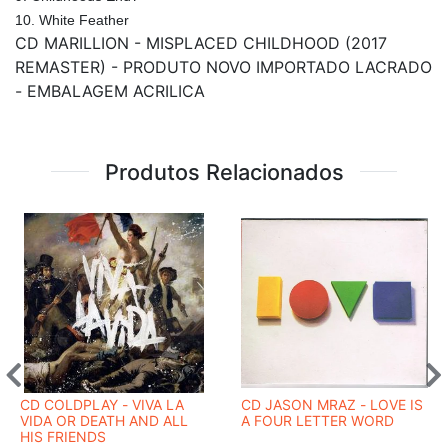
10. White Feather
CD MARILLION - MISPLACED CHILDHOOD (2017
REMASTER) - PRODUTO NOVO IMPORTADO LACRADO
- EMBALAGEM ACRILICA
Produtos Relacionados
CD COLDPLAY - VIVA LA
CD JASON MRAZ - LOVE IS
VIDA OR DEATH AND ALL
A FOUR LETTER WORD
HIS FRIENDS