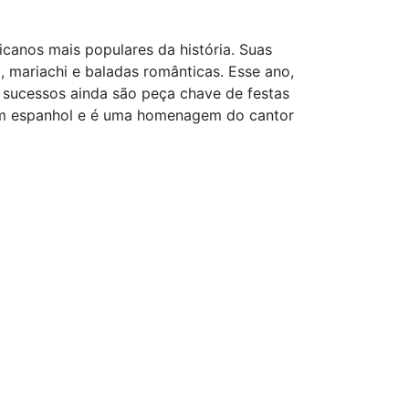
canos mais populares da história. Suas
 mariachi e baladas românticas. Esse ano,
sucessos ainda são peça chave de festas
 em espanhol e é uma homenagem do cantor