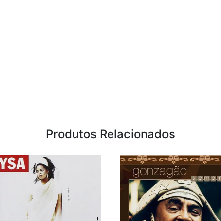
Produtos Relacionados