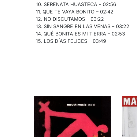
10. SERENATA HUASTECA – 02:56
11. QUE TE VAYA BONITO – 02:42
12. NO DISCUTAMOS – 03:22
13. SIN SANGRE EN LAS VENAS – 03:22
14. QUÉ BONITA ES MI TIERRA – 02:53
15. LOS DÍAS FELICES – 03:49