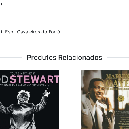
)
 Esp.: Cavaleiros do Forró
Produtos Relacionados