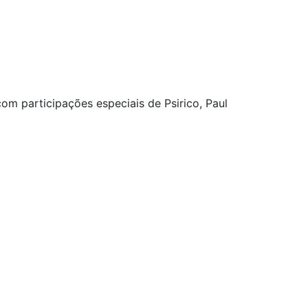
om participações especiais de Psirico, Paul