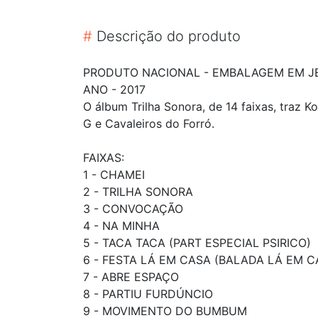
#
Descrição do produto
PRODUTO NACIONAL - EMBALAGEM EM JE
ANO - 2017
O álbum Trilha Sonora, de 14 faixas, traz 
G e Cavaleiros do Forró.
FAIXAS:
1 - CHAMEI
2 - TRILHA SONORA
3 - CONVOCAÇÃO
4 - NA MINHA
5 - TACA TACA (PART ESPECIAL PSIRICO)
6 - FESTA LÁ EM CASA (BALADA LÁ EM C
7 - ABRE ESPAÇO
8 - PARTIU FURDÚNCIO
9 - MOVIMENTO DO BUMBUM