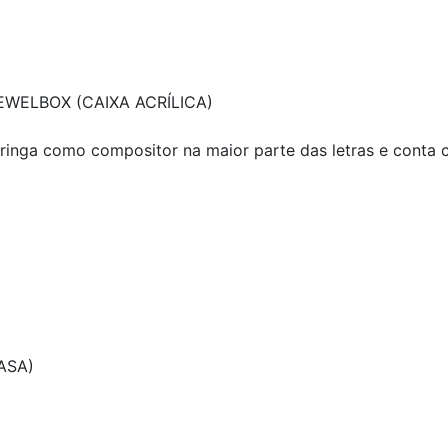
WELBOX (CAIXA ACRÍLICA)
Koringa como compositor na maior parte das letras e conta c
ASA)