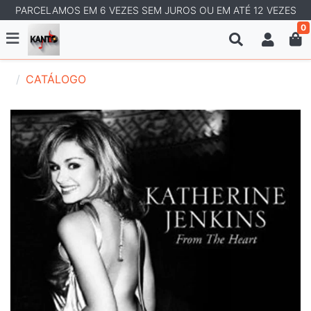
PARCELAMOS EM 6 VEZES SEM JUROS OU EM ATÉ 12 VEZES
0
CATÁLOGO