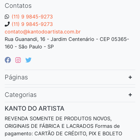
Contatos
(11) 9 9845-9273
(11) 9 9845-9273
contato@kantodoartista.com.br
Rua Guanandi, 16 - Jardim Centenário - CEP 05365-
160 - São Paulo - SP
Páginas
Categorias
KANTO DO ARTISTA
REVENDA SOMENTE DE PRODUTOS NOVOS,
ORIGINAIS DE FÁBRICA E LACRADOS Formas de
pagamento: CARTÃO DE CRÉDITO, PIX E BOLETO