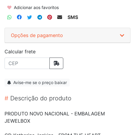
Adicionar aos favoritos
SMS
Opções de pagamento
Calcular frete
Avise-me se o preço baixar
#
Descrição do produto
PRODUTO NOVO NACIONAL - EMBALAGEM
JEWELBOX